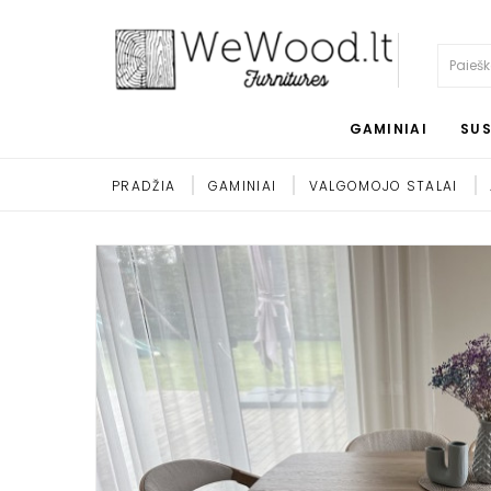
GAMINIAI
SUS
PRADŽIA
GAMINIAI
VALGOMOJO STALAI